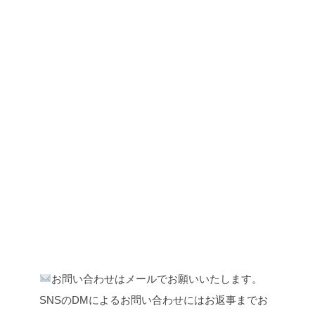
お問い合わせはメールでお願いいたします。
SNSのDMによるお問い合わせにはお返事までお