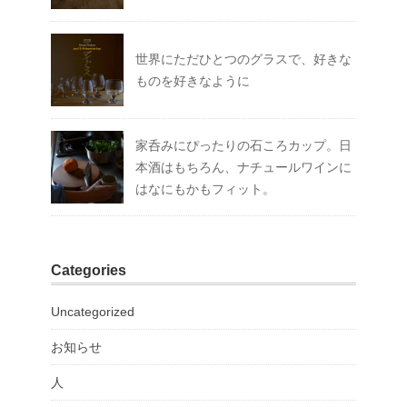
世界にただひとつのグラスで、好きな
ものを好きなように
家呑みにぴったりの石ころカップ。日
本酒はもちろん、ナチュールワインに
はなにもかもフィット。
Categories
Uncategorized
お知らせ
人