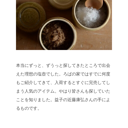
本当にずっと、ずうっと探してきたところで出会
えた理想の塩壺でした。ろばの家ではすでに何度
もご紹介してきて、入荷するとすぐに完売してし
まう人気のアイテム。やはり皆さんも探していた
ことを知りました。益子の近藤康弘さんの手によ
るものです。