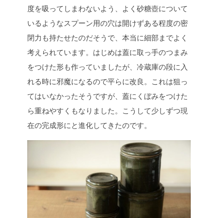
度を吸ってしまわないよう、よく砂糖壺について
いるようなスプーン用の穴は開けずある程度の密
閉力も持たせたのだそうで、本当に細部までよく
考えられています。はじめは蓋に取っ手のつまみ
をつけた形も作っていましたが、冷蔵庫の段に入
れる時に邪魔になるので平らに改良。これは狙っ
てはいなかったそうですが、蓋にくぼみをつけた
ら重ねやすくもなりました。こうして少しずつ現
在の完成形にと進化してきたのです。