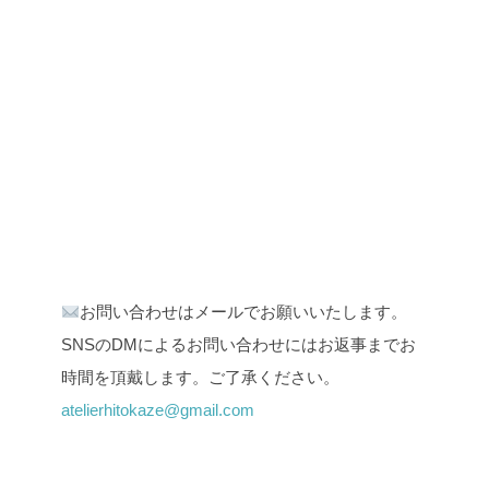
お問い合わせはメールでお願いいたします。
SNSのDMによるお問い合わせにはお返事までお
時間を頂戴します。ご了承ください。
atelierhitokaze@gmail.com