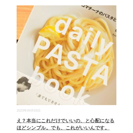
2023年04月03日
え？本当にこれだけでいいの、と心配になる
ほどシンプル。でも、これがいいんです。