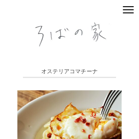
オステリアコマチーナ