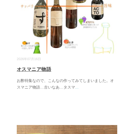
2026年07月16日
オスマニア物語
お酢特集なので、こんなの作ってみてしまいました。オ
スマニア物語…古いなあ…タスマ
...