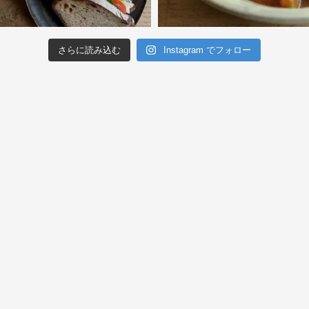
さらに読み込む
Instagram でフォロー