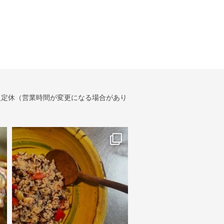
・火定休（営業時間が変更になる場合があり