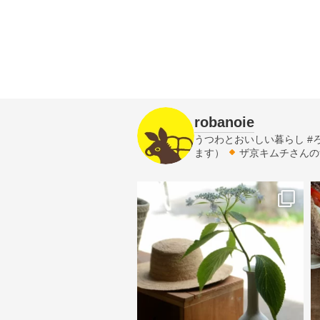
robanoie
うつわとおいしい暮らし
#
ます）
ザ京キムチさんの