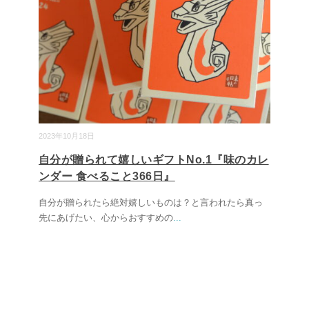
2023年10月18日
自分が贈られて嬉しいギフトNo.1『味のカレ
ンダー 食べること366日』
自分が贈られたら絶対嬉しいものは？と言われたら真っ
先にあげたい、心からおすすめの
...