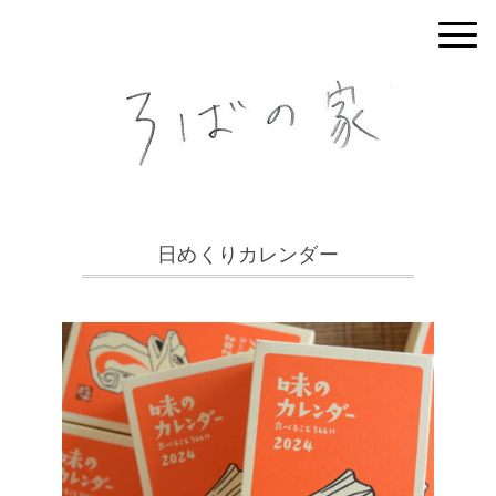
日めくりカレンダー