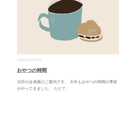
2024年10月04日
おやつの時間
10月の企画展のご案内です。 今年もおやつの時間の季節
がやってきました。 ただで
...