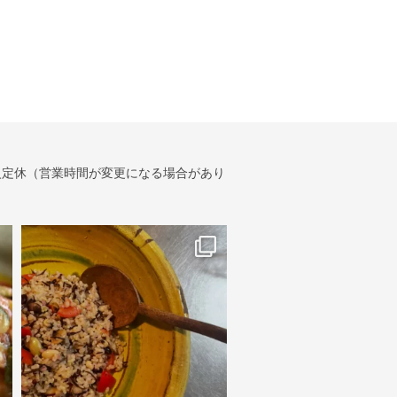
・火定休（営業時間が変更になる場合があり