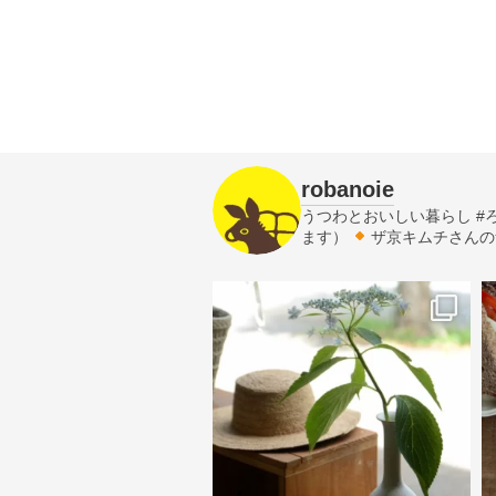
robanoie
うつわとおいしい暮らし
#
ます）
ザ京キムチさんの