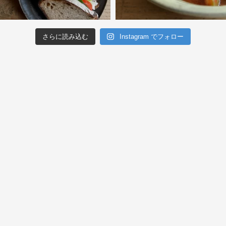
さらに読み込む
Instagram でフォロー