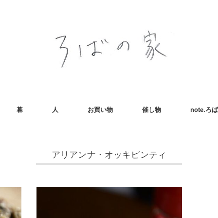
暮
人
お買い物
催し物
note.
アリアンナ・オッキピンティ